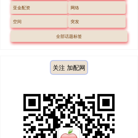
亚金配资
网络
空间
突发
全部话题标签
关注 加配网