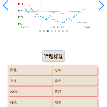
话题标签
湖北
今年
上海
这个
降息
2026
持续
唱响