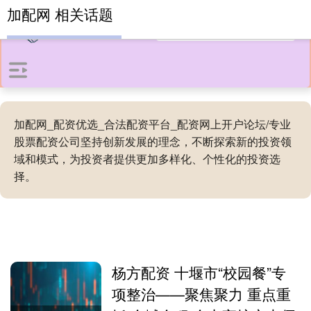
加配网 相关话题
加配网_配资优选_合法配资平台_配资网上开户论坛/专业
股票配资公司坚持创新发展的理念，不断探索新的投资领
域和模式，为投资者提供更加多样化、个性化的投资选
择。
杨方配资 十堰市“校园餐”专
项整治——聚焦聚力 重点重