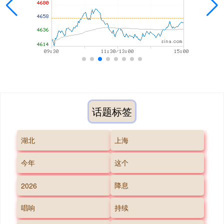
话题标签
湖北
上海
今年
这个
降息
2026
唱响
持续