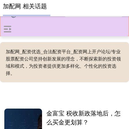
加配网 相关话题
加配网_配资优选_合法配资平台_配资网上开户论坛/专业
股票配资公司坚持创新发展的理念，不断探索新的投资领
域和模式，为投资者提供更加多样化、个性化的投资选
择。
金富宝 税收新政落地后，怎
么买金更划算？