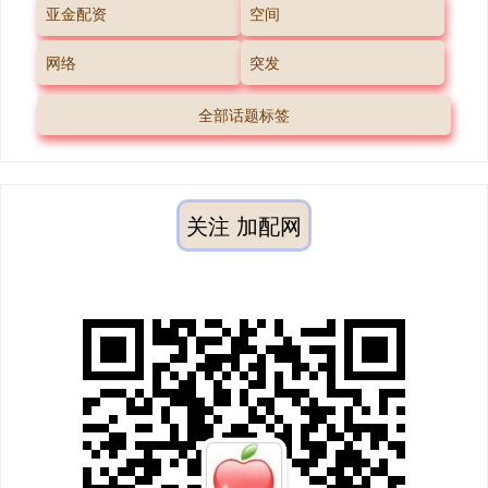
亚金配资
空间
网络
突发
全部话题标签
关注 加配网