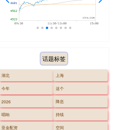
话题标签
湖北
上海
今年
这个
降息
2026
唱响
持续
亚金配资
空间