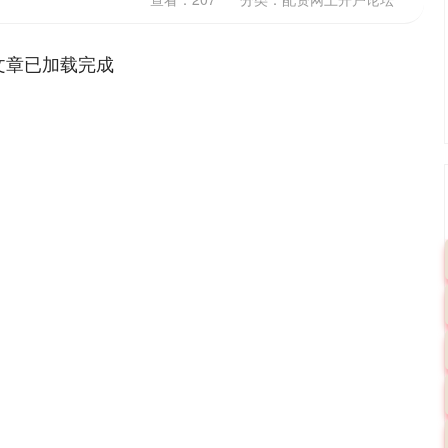
文章已加载完成