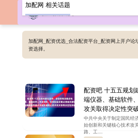
加配网 相关话题
加配网_配资优选_合法配资平台_配资网上开户
资选择。
配资吧 十五五规划
端仪器、基础软件
攻关取得决定性突
中共中央关于制定国民经
始创新和关键核心技术攻
路、工....