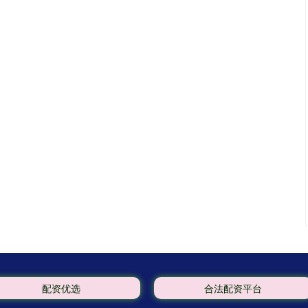
配资优选
合法配资平台