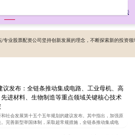
首页
加配网
配资优选
合法配资平台
配资网上开户论坛
论坛/专业股票配资公司坚持创新发展的理念，不断探索新的投资
建议发布：全链条推动集成电路、工业母机、高
、先进材料、生物制造等重点领域关键核心技术
破
济和社会发展第十五个五年规划的建议发布。其中指出，加强原
关。完善新型举国体制，采取超常规措施，全链条推动集成电