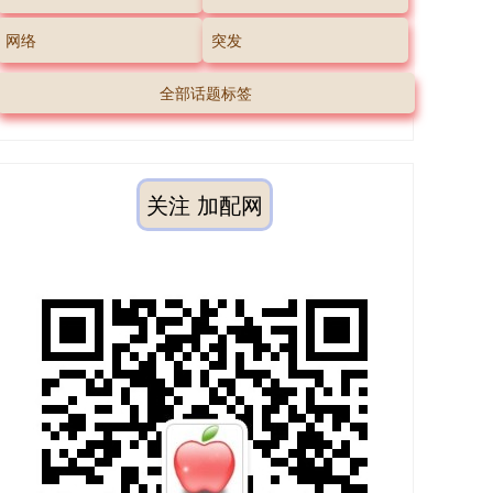
网络
突发
全部话题标签
关注 加配网