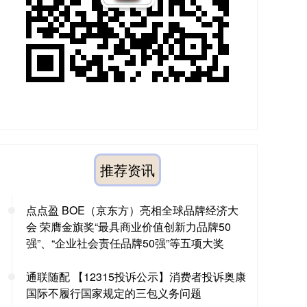
推荐资讯
点点盈 BOE（京东方）亮相全球品牌经济大
会 荣膺金旗奖“最具商业价值创新力品牌50
强”、“企业社会责任品牌50强”等五项大奖
通联随配 【12315投诉公示】消费者投诉奥康
国际不履行国家规定的三包义务问题