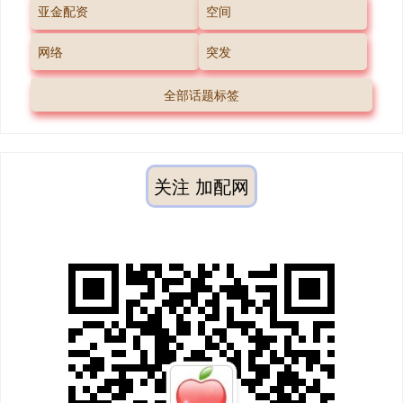
亚金配资
空间
网络
突发
全部话题标签
关注 加配网