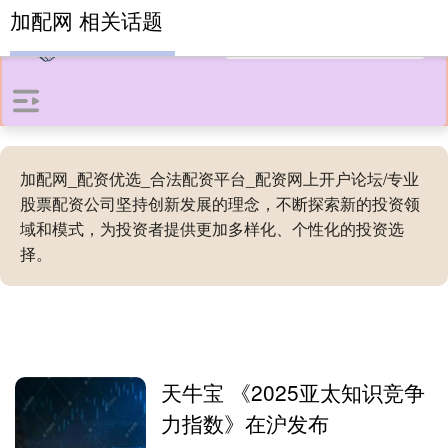
加配网 相关话题
加配网_配资优选_合法配资平台_配资网上开户论坛/专业
股票配资公司坚持创新发展的理念，不断探索新的投资领
域和模式，为投资者提供更加多样化、个性化的投资选
择。
天牛宝 《2025亚太知识竞争
力指数》在沪发布