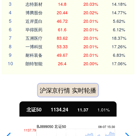
3
志特新材
14.8
20.03%
14.18%
4
博腾股份
20.44
20.02%
14.77%
5
近岸蛋白
46.72
20.01%
5.62%
6
毕得医药
61.6
20.01%
6.12%
7
五洲医疗
83.62
20.01%
18.37%
8
一博科技
53.33
20.01%
17.26%
9
耐科装备
49.67
20.01%
6.83%
10
朗特智能
26.4
20.00%
17.06%
沪深京行情 实时轮播
北证50
1134.24
11.37
1.01%