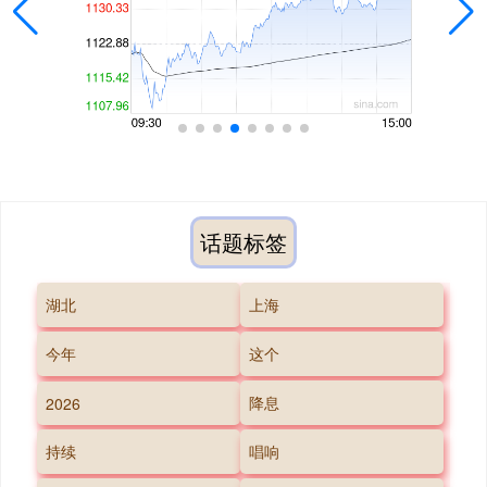
话题标签
湖北
上海
今年
这个
降息
2026
持续
唱响