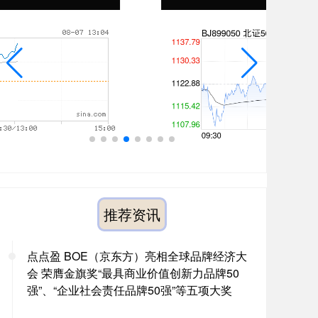
推荐资讯
点点盈 BOE（京东方）亮相全球品牌经济大
会 荣膺金旗奖“最具商业价值创新力品牌50
强”、“企业社会责任品牌50强”等五项大奖