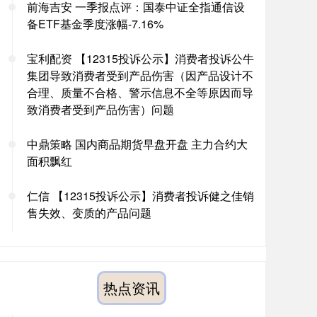
前海吉安 一季报点评：国泰中证全指通信设
备ETF基金季度涨幅-7.16%
宝利配资 【12315投诉公示】消费者投诉公牛
集团导致消费者受到产品伤害（因产品设计不
合理、质量不合格、警示信息不全等原因而导
致消费者受到产品伤害）问题
中鼎策略 国内商品期货早盘开盘 主力合约大
面积飘红
仁信 【12315投诉公示】消费者投诉健之佳销
售失效、变质的产品问题
热点资讯