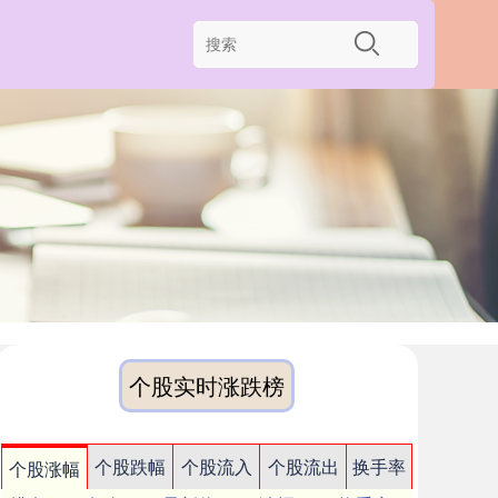
个股实时涨跌榜
个股跌幅
个股流入
个股流出
换手率
个股涨幅