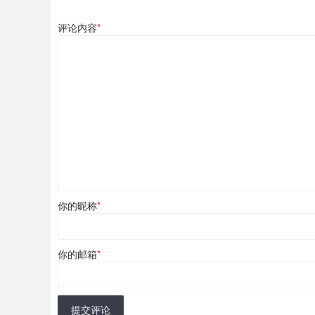
评论内容
*
你的昵称
*
你的邮箱
*
提交评论