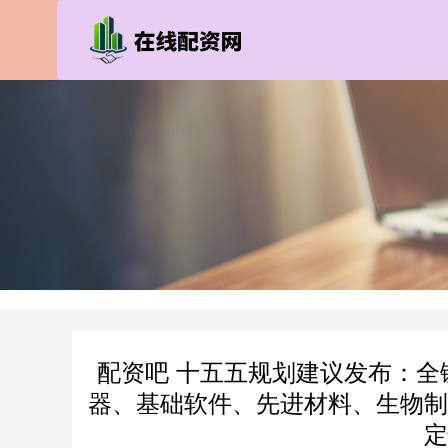
配资吧 十五五规划建议发布：
器、基础软件、先进材料、生物制
定