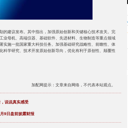
的建议发布。其中指出，加强原始创新和关键核心技术攻关。完
工业母机、高端仪器、基础软件、先进材料、生物制造等重点领域
署实施一批国家重大科技任务。加强基础研究战略性、前瞻性、体
化科学研究、技术开发原始创新导向，优化有利于原创性、颠覆性
加配网提示：文章来自网络，不代表本站观点。
体验后，说说真实感受
0月9日盘前披露财报