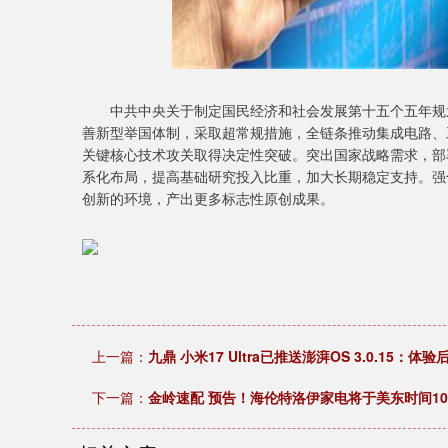
中共中央关于制定国民经济和社会发展第十五个五年规划
善新型举国体制，采取超常规措施，全链条推动集成电路、
关键核心技术攻关取得决定性突破。突出国家战略需求，部
系化布局，提高基础研究投入比重，加大长期稳定支持。强
创新的环境，产出更多标志性原创成果。
上一篇：
九鼎 小米17 Ultra已推送澎湃OS 3.0.15：
下一篇：
金岭速配 预告！海伦特洛伊家电将于美东时间1