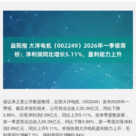
据证券之星公开数据整理，近期大洋电机（002249）发布2026年一
季报。截至本报告期末，公司营业总收入30.39亿元，同比下降
3.89%，归母净利润2.99亿元，同比上升5.11%。按单季度数据看，
第一季度营业总收入30.39亿元，同比下降3.89%，第一季度归母净利
润2.99亿元，同比上升5.11%。本报告期大洋电机盈利能力上升，毛
利率同比增幅7.2%，净利率同比增幅9.84%。