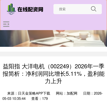
益阳指 大洋电机（002249）2026年一季
报简析：净利润同比增长5.11%，盈利能
力上升
来源：日天金策略APP下载
网站：加配网
日期：2026-
05-03 10:35:44
查看：179