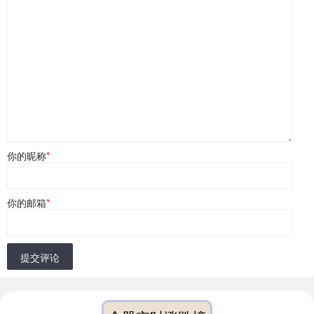
你的昵称
*
你的邮箱
*
提交评论