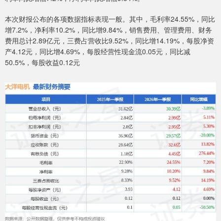
本次财报公布的各项数据指标表现一般。其中，毛利率24.55%，同比
增7.2%，净利率10.2%，同比增9.84%，销售费用、管理费用、财务
费用总计2.89亿元，三费占营收比9.52%，同比增14.19%，每股净资
产4.12元，同比增4.69%，每股经营性现金流0.05元，同比减
50.5%，每股收益0.12元