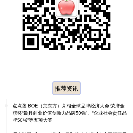
推荐资讯
点点盈 BOE（京东方）亮相全球品牌经济大会 荣膺金
旗奖“最具商业价值创新力品牌50强”、“企业社会责任品
牌50强”等五项大奖