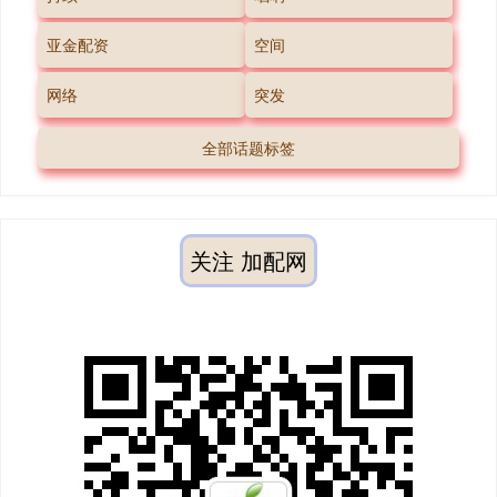
亚金配资
空间
网络
突发
全部话题标签
关注 加配网