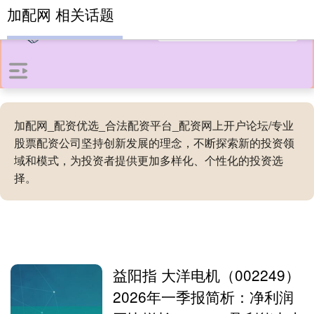
加配网 相关话题
加配网_配资优选_合法配资平台_配资网上开户论坛/专业
股票配资公司坚持创新发展的理念，不断探索新的投资领
域和模式，为投资者提供更加多样化、个性化的投资选
择。
益阳指 大洋电机（002249）
2026年一季报简析：净利润