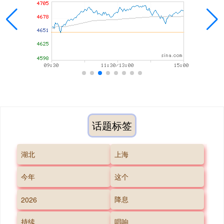
话题标签
湖北
上海
今年
这个
降息
2026
持续
唱响