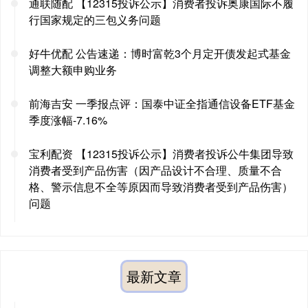
通联随配 【12315投诉公示】消费者投诉奥康国际不履
行国家规定的三包义务问题
好牛优配 公告速递：博时富乾3个月定开债发起式基金
调整大额申购业务
前海吉安 一季报点评：国泰中证全指通信设备ETF基金
季度涨幅-7.16%
宝利配资 【12315投诉公示】消费者投诉公牛集团导致
消费者受到产品伤害（因产品设计不合理、质量不合
格、警示信息不全等原因而导致消费者受到产品伤害）
问题
最新文章