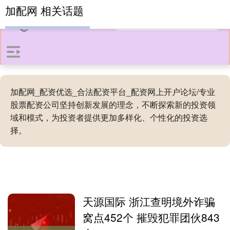
加配网 相关话题
加配网_配资优选_合法配资平台_配资网上开户论坛/专业
股票配资公司坚持创新发展的理念，不断探索新的投资领
域和模式，为投资者提供更加多样化、个性化的投资选
择。
天源国际 浙江查明境外诈骗
窝点452个 摧毁犯罪团伙843