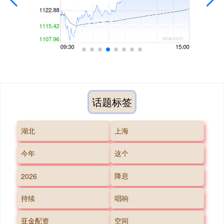
话题标签
湖北
上海
今年
这个
降息
2026
持续
唱响
亚金配资
空间