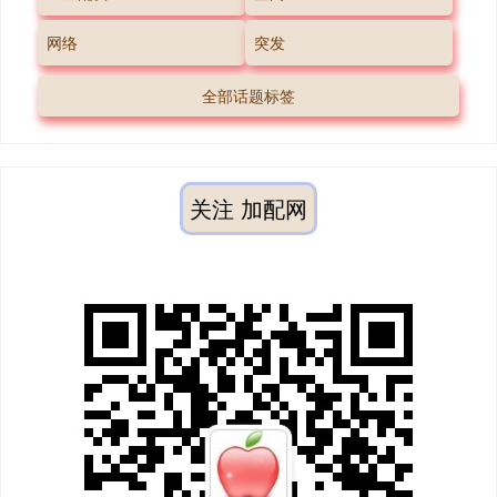
网络
突发
全部话题标签
关注 加配网