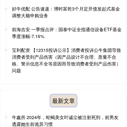
好牛优配 公告速递：博时富乾3个月定开债发起式基金
调整大额申购业务
前海吉安 一季报点评：国泰中证全指通信设备ETF基金
季度涨幅-7.16%
宝利配资 【12315投诉公示】消费者投诉公牛集团导致
消费者受到产品伤害（因产品设计不合理、质量不合
格、警示信息不全等原因而导致消费者受到产品伤害）
问题
最新文章
牛鑫所 2024年，蛇蝎美女叶诚尘被注射死刑，前男友
透露她生前诡异习惯