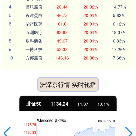
4
博腾股份
20.44
20.02%
14.77%
5
近岸蛋白
46.72
20.01%
5.62%
6
毕得医药
61.6
20.01%
6.12%
7
五洲医疗
83.62
20.01%
18.37%
8
耐科装备
49.67
20.01%
6.83%
9
一博科技
53.33
20.01%
17.26%
10
方邦股份
146.16
20.00%
7.68%
沪深京行情 实时轮播
北证50
1134.24
11.37
1.01%