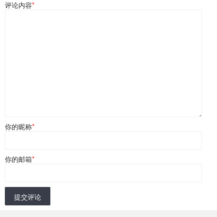
评论内容
*
你的昵称
*
你的邮箱
*
提交评论