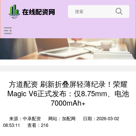
方道配资 刷新折叠屏轻薄纪录！荣耀
Magic V6正式发布：仅8.75mm、电池
7000mAh+
来源：中承配资
网站：加配网
日期：2026-03-02
08:53:11
查看：216