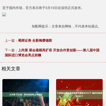
至于国内市场，官方表示将于3月10日在深圳正式发布。
加配网提示：文章来自网络，不代表本站观点。
上一篇：
蜀商证券 全新梅赛德斯
下一篇：
上尚策 展会规模再扩容 开放合作更创新——第八届中国
国际进口博览会亮点前瞻
相关文章