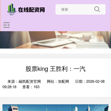
股票king 王胜利：一汽
来源：融凯配资官网
网站：加配网
日期：2026-02-08
09:28:18
查看：163