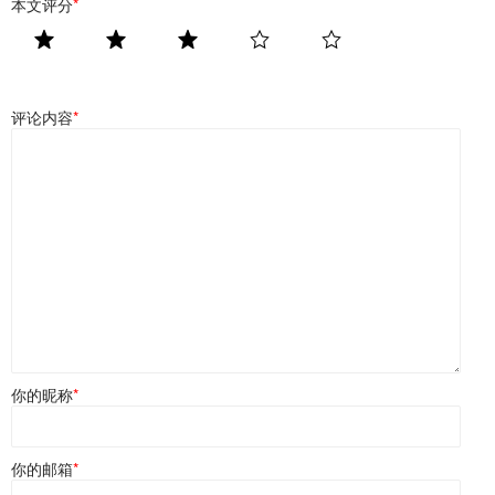
本文评分
*
评论内容
*
你的昵称
*
你的邮箱
*