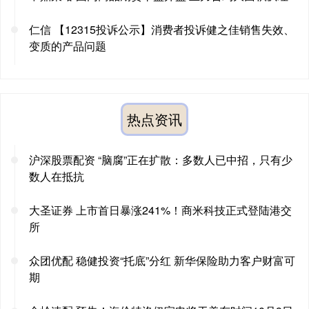
仁信 【12315投诉公示】消费者投诉健之佳销售失效、
变质的产品问题
热点资讯
沪深股票配资 “脑腐”正在扩散：多数人已中招，只有少
数人在抵抗
大圣证券 上市首日暴涨241%！商米科技正式登陆港交
所
众团优配 稳健投资“托底”分红 新华保险助力客户财富可
期