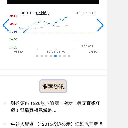
推荐资讯
财盈策略 1226热点追踪：突发！棉花直线狂
飙！背后真相竟然是…
牛达人配资 【12315投诉公示】江淮汽车新增