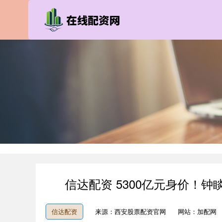
信达配资 5300亿元身价！
信达配资
来源：西安股票配资官网
网站：加配网