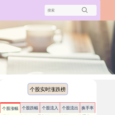
个股实时涨跌榜
个股跌幅
个股流入
个股流出
换手率
个股涨幅