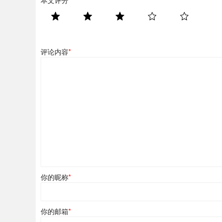
评论内容
*
你的昵称
*
你的邮箱
*